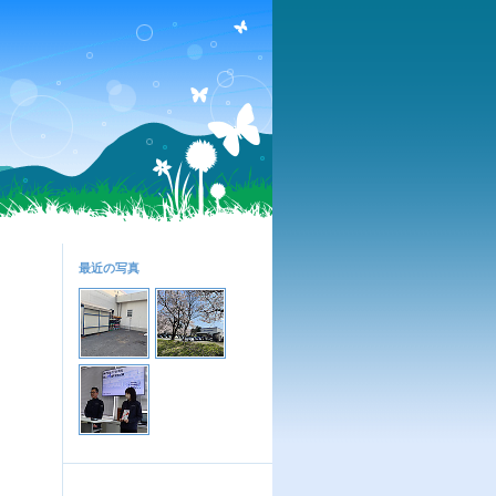
最近の写真