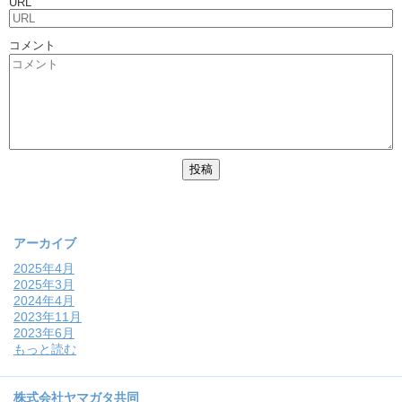
URL
コメント
アーカイブ
2025年4月
2025年3月
2024年4月
2023年11月
2023年6月
もっと読む
株式会社ヤマガタ共同