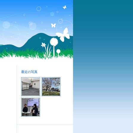
最近の写真