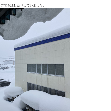
イプで保護したりしていました。