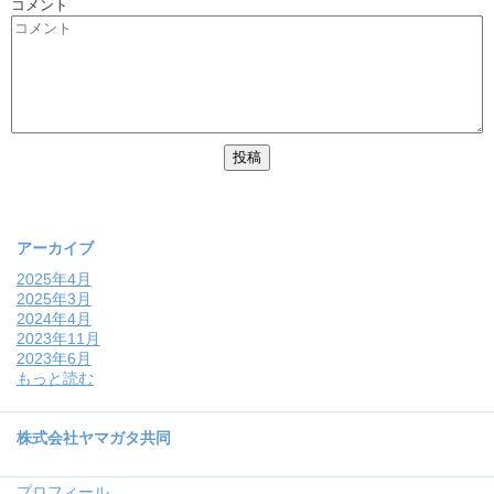
コメント
アーカイブ
2025年4月
2025年3月
2024年4月
2023年11月
2023年6月
もっと読む
株式会社ヤマガタ共同
プロフィール