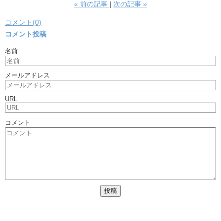
«
前の記事
次の記事
»
コメント(0)
コメント投稿
名前
メールアドレス
URL
コメント