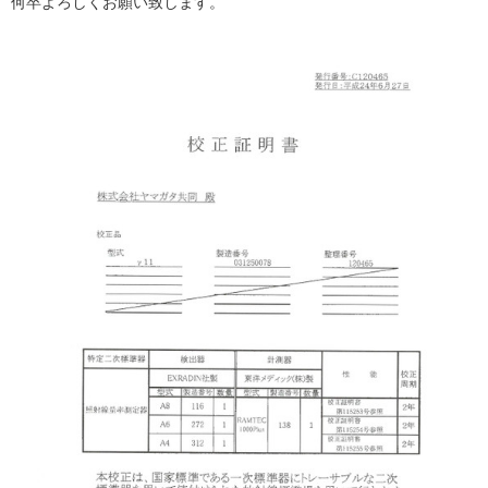
何卒よろしくお願い致します。