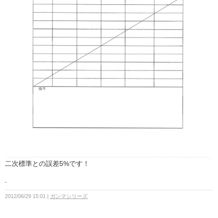
二次標準との誤差5%です！
2012/06/29 15:01
ガンマシリーズ