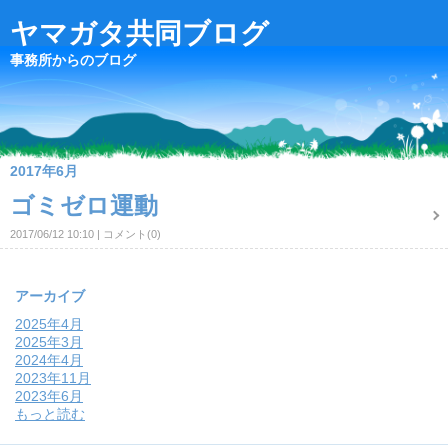
ヤマガタ共同ブログ
事務所からのブログ
2017年6月
ゴミゼロ運動
2017/06/12 10:10
コメント(0)
アーカイブ
2025年4月
2025年3月
2024年4月
2023年11月
2023年6月
もっと読む