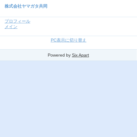
株式会社ヤマガタ共同
プロフィール
メイン
PC表示に切り替え
Powered by
Six Apart