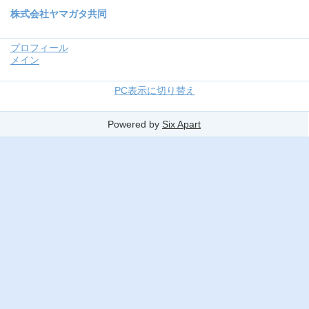
株式会社ヤマガタ共同
プロフィール
メイン
PC表示に切り替え
Powered by
Six Apart