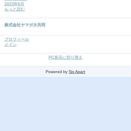
2023年6月
もっと読む
株式会社ヤマガタ共同
プロフィール
メイン
PC表示に切り替え
Powered by
Six Apart