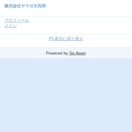
株式会社ヤマガタ共同
プロフィール
メイン
PC表示に切り替え
Powered by
Six Apart