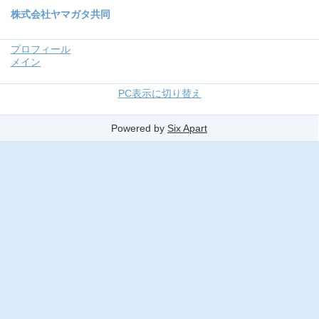
株式会社ヤマガタ共同
プロフィール
メイン
PC表示に切り替え
Powered by
Six Apart