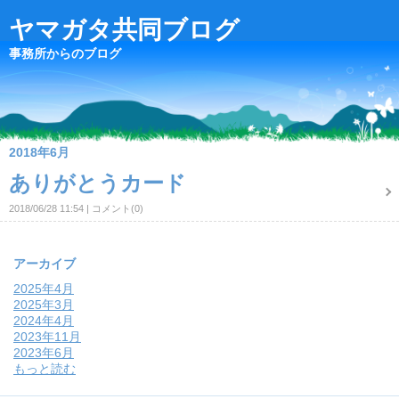
ヤマガタ共同ブログ
事務所からのブログ
2018年6月
ありがとうカード
2018/06/28 11:54
コメント(0)
アーカイブ
2025年4月
2025年3月
2024年4月
2023年11月
2023年6月
もっと読む