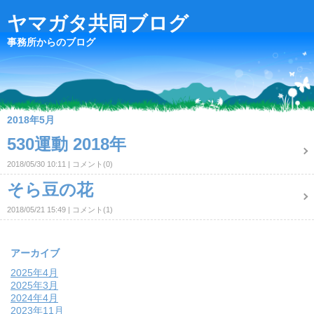
ヤマガタ共同ブログ
事務所からのブログ
2018年5月
530運動 2018年
2018/05/30 10:11
コメント(0)
そら豆の花
2018/05/21 15:49
コメント(1)
アーカイブ
2025年4月
2025年3月
2024年4月
2023年11月