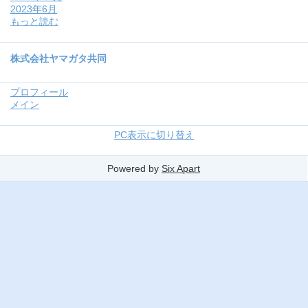
2023年6月
もっと読む
株式会社ヤマガタ共同
プロフィール
メイン
PC表示に切り替え
Powered by
Six Apart