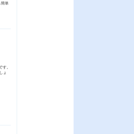
も簡単
です。
しょ