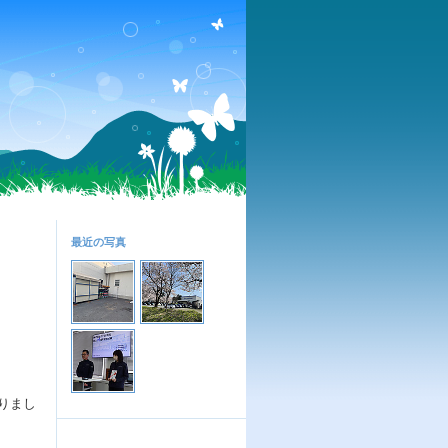
最近の写真
りまし