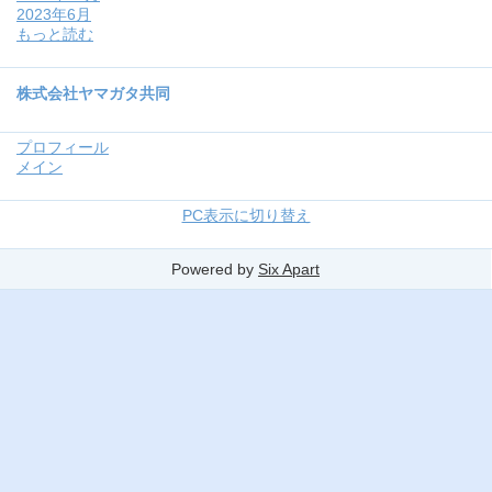
2023年6月
もっと読む
株式会社ヤマガタ共同
プロフィール
メイン
PC表示に切り替え
Powered by
Six Apart