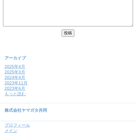
アーカイブ
2025年4月
2025年3月
2024年4月
2023年11月
2023年6月
もっと読む
株式会社ヤマガタ共同
プロフィール
メイン