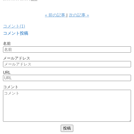
«
前の記事
次の記事
»
コメント(1)
コメント投稿
名前
メールアドレス
URL
コメント