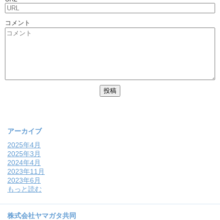
コメント
アーカイブ
2025年4月
2025年3月
2024年4月
2023年11月
2023年6月
もっと読む
株式会社ヤマガタ共同