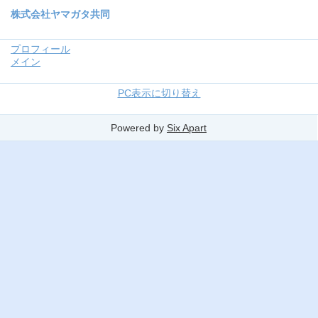
株式会社ヤマガタ共同
プロフィール
メイン
PC表示に切り替え
Powered by
Six Apart