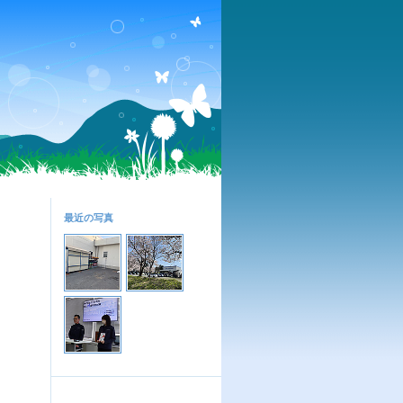
最近の写真