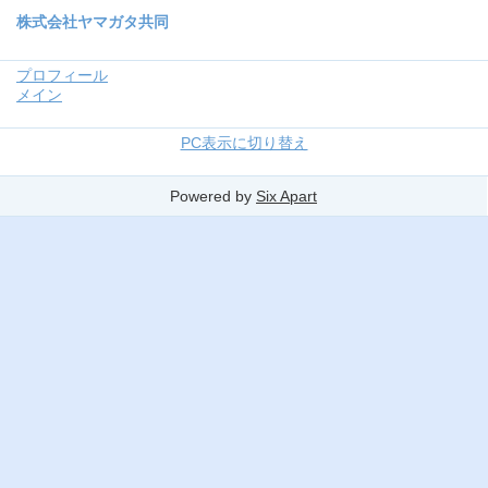
株式会社ヤマガタ共同
プロフィール
メイン
PC表示に切り替え
Powered by
Six Apart