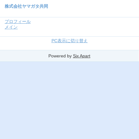
株式会社ヤマガタ共同
プロフィール
メイン
PC表示に切り替え
Powered by
Six Apart