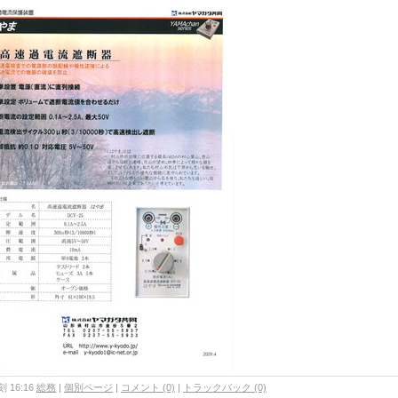
 16:16
総務
|
個別ページ
|
コメント (0)
|
トラックバック (0)