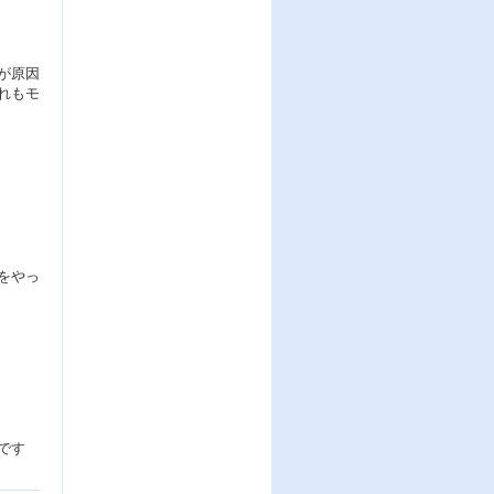
が原因
れもモ
をやっ
です