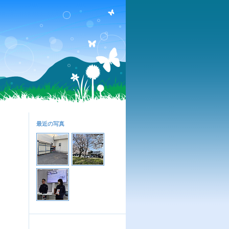
最近の写真