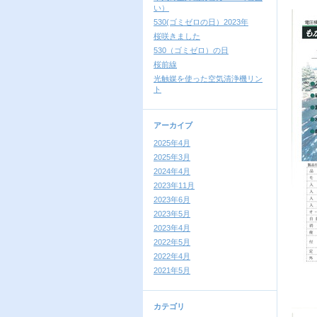
い）
530(ゴミゼロの日）2023年
桜咲きました
530（ゴミゼロ）の日
桜前線
光触媒を使った空気清浄機リン
ト
アーカイブ
2025年4月
2025年3月
2024年4月
2023年11月
2023年6月
2023年5月
2023年4月
2022年5月
2022年4月
2021年5月
カテゴリ