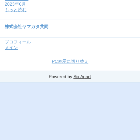
2023年6月
もっと読む
株式会社ヤマガタ共同
プロフィール
メイン
PC表示に切り替え
Powered by
Six Apart