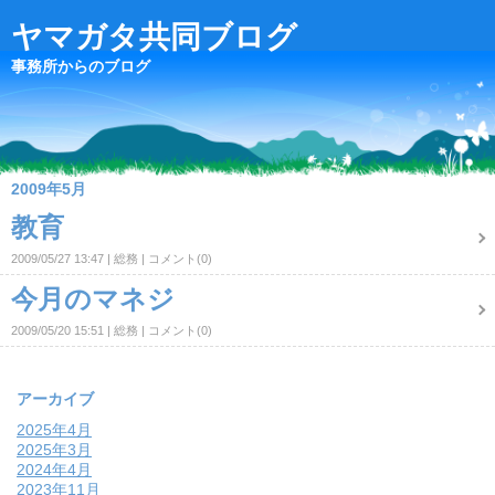
ヤマガタ共同ブログ
事務所からのブログ
2009年5月
教育
2009/05/27 13:47
総務
コメント(0)
今月のマネジ
2009/05/20 15:51
総務
コメント(0)
アーカイブ
2025年4月
2025年3月
2024年4月
2023年11月